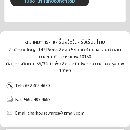
ไปยังหน้าหลักของกิจกรรม
สมาคมการค้าเครื่องใช้ในครัวเรือนไทย
สำนักงานใหญ่ : 147 Rama 2 ซอย 54 แยก 4 แขวงแสมดำ เขต
บางขุนเทียน กรุงเทพ 10150
ที่อยู่การติดต่อ : 55/34 สำเพ็ง 2 ถนนกัลปพฤกษ์ บางแค กรุงเทพ
10160
Tel:
+662 408 4659
Fax: +662 408 4658
Email:
thaihousewares@gmail.com