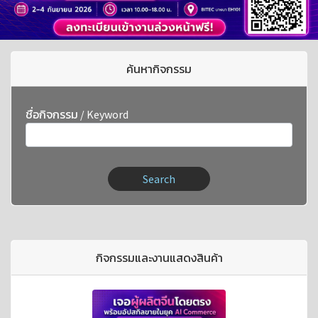
ค้นหากิจกรรม
ชื่อกิจกรรม / Keyword
Search
กิจกรรมและงานแสดงสินค้า