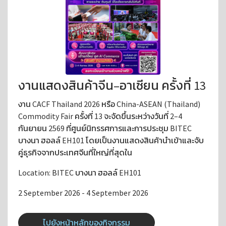
งานแสดงสินค้าจีน–อาเซียน ครั้งที่ 13
งาน CACF Thailand 2026 หรือ China-ASEAN (Thailand)
Commodity Fair ครั้งที่ 13 จะจัดขึ้นระหว่างวันที่ 2–4
กันยายน 2569 ที่ศูนย์นิทรรศการและการประชุม BITEC
บางนา ฮอลล์ EH101 โดยเป็นงานแสดงสินค้านำเข้าและจับ
คู่ธุรกิจจากประเทศจีนที่ใหญ่ที่สุดใน
Location: BITEC บางนา ฮอลล์ EH101
2 September 2026 - 4 September 2026
ไปยังหน้าหลักของกิจกรรม