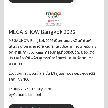
MEGA SHOW Bangkok 2026
MEGA SHOW Bangkok 2026 เป็นงานแสดงสินค้าไลฟ์
สไตล์ระดับนานาชาติที่ใหญ่ที่สุดในประเทศไทยสำหรับการ
จัดหาสินค้า (Sourcing) ครอบคลุมทั้งของขวัญ ของแต่ง
บ้าน เครื่องใช้ไฟฟ้า อุปกรณ์ฮาร์ดแวร์ และสินค้าตกแต่ง
ภายนอก
Location: ณ ฮอลล์ 5-8 ชั้น LG ศูนย์การประชุมแห่งชาติสิ
ริกิติ์ (QSNCC)
15 July 2026 - 17 July 2026
by Comasia Limited